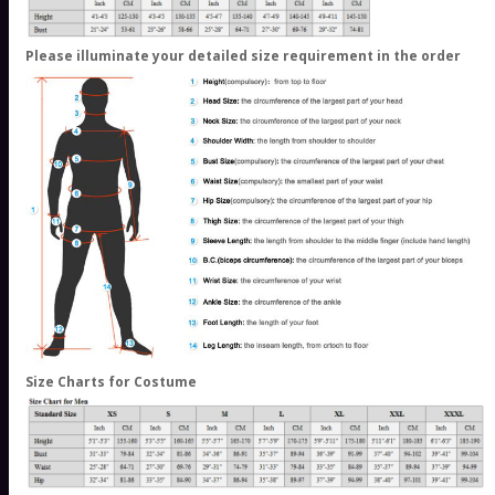
Please illuminate your detailed size requirement in the order
Size Charts for Costume