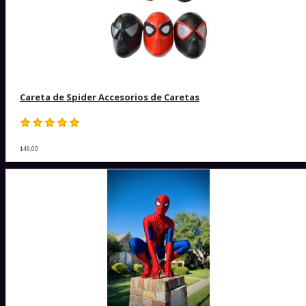
Careta de Spider Accesorios de Caretas
$49,00