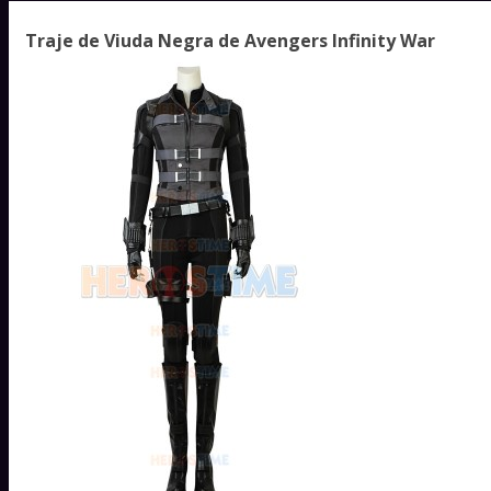
Traje de Viuda Negra de Avengers Infinity War