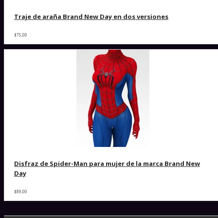
Traje de araña Brand New Day en dos versiones
$75,00
Disfraz de Spider-Man para mujer de la marca Brand New
Day
$89,00