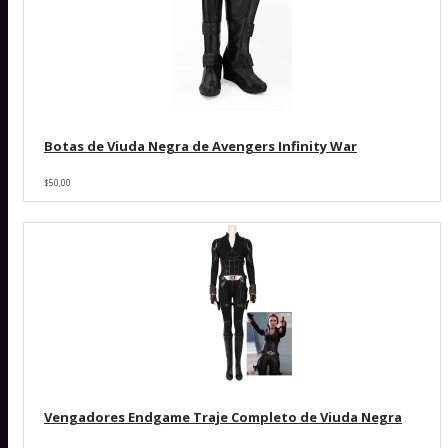
Botas de Viuda Negra de Avengers Infinity War
$50,00
Vengadores Endgame Traje Completo de Viuda Negra