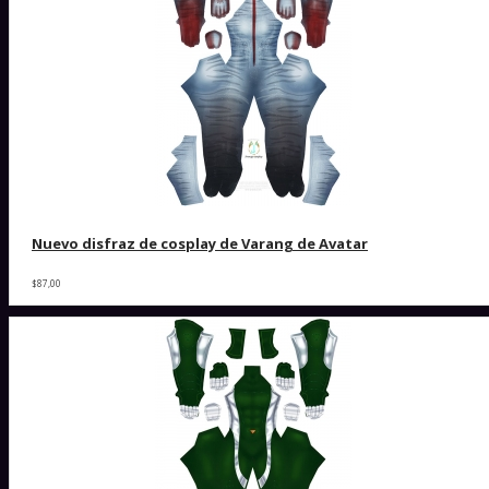
Nuevo disfraz de cosplay de Varang de Avatar
$87,00