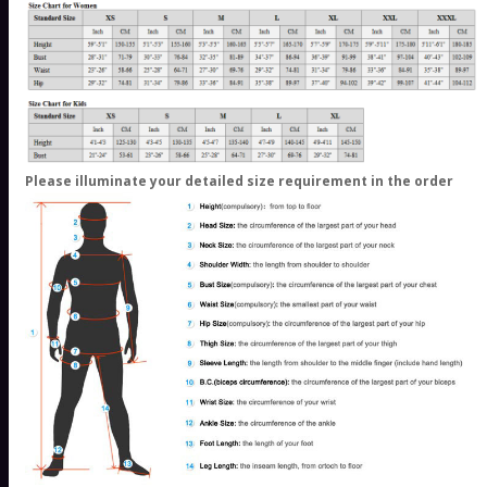
Please illuminate your detailed size requirement in the order