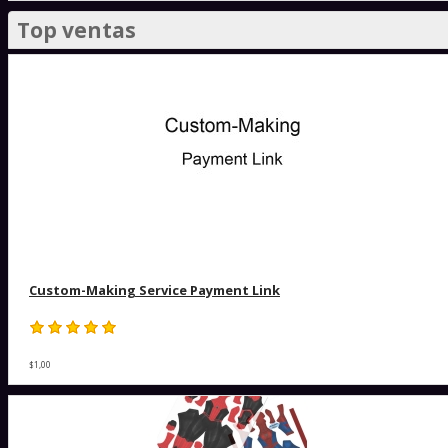
Top ventas
Custom-Making Service Payment Link
$1,00