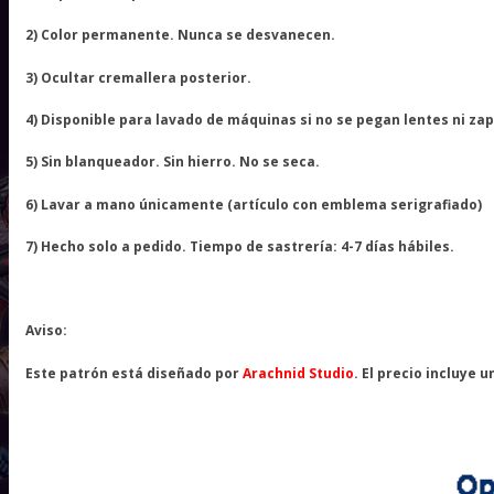
2) Color permanente. Nunca se desvanecen.
3) Ocultar cremallera posterior.
4) Disponible para lavado de máquinas si no se pegan lentes ni zap
5) Sin blanqueador. Sin hierro. No se seca.
6) Lavar a mano únicamente (artículo con emblema serigrafiado)
7) Hecho solo a pedido. Tiempo de sastrería: 4-7 días hábiles.
Aviso:
Este patrón está diseñado por
Arachnid Studio
. El precio incluye