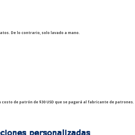
atos. De lo contrario, solo lavado a mano.
 un costo de patrón de $30 USD que se pagará al fabricante de patrones.