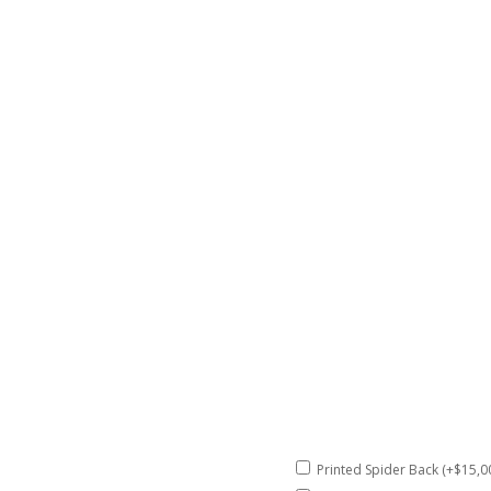
Printed Spider Back (+$15,0