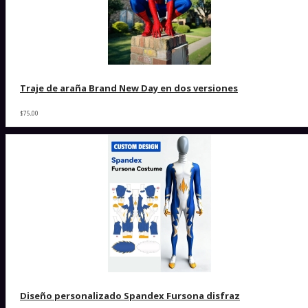
Traje de araña Brand New Day en dos versiones
$75,00
Diseño personalizado Spandex Fursona disfraz