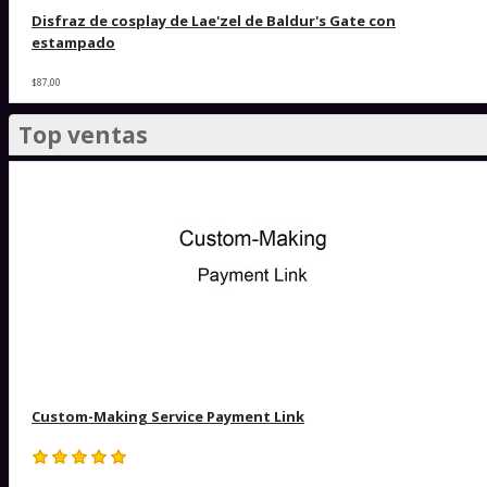
Disfraz de cosplay de Lae'zel de Baldur's Gate con
estampado
$87,00
Top ventas
Custom-Making Service Payment Link