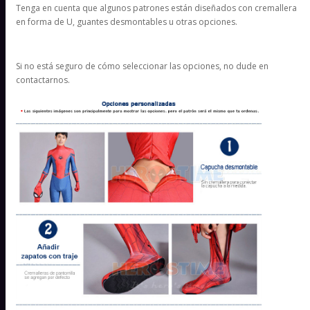
Tenga en cuenta que algunos patrones están diseñados con cremallera
en forma de U, guantes desmontables u otras opciones.
Si no está seguro de cómo seleccionar las opciones, no dude en
contactarnos.