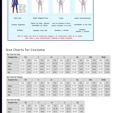
Size Charts for Costume