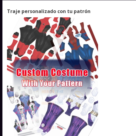
Traje personalizado con tu patrón