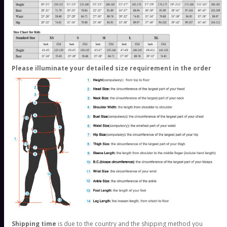
Please illuminate your detailed size requirement in the order
Shipping time
is due to the country and the shipping method you