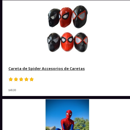
Careta de Spider Accesorios de Caretas
$49,00