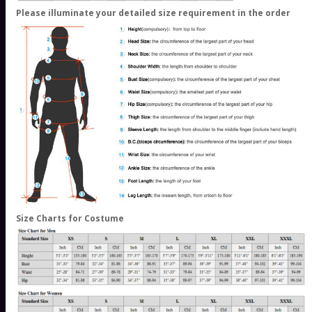
Please illuminate your detailed size requirement in the order
Size Charts for Costume