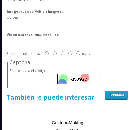
Images
:
(Upload Multiple images)
Upload
Video
(Enter Youtube video link)
:
Su puntuación:
Malo
Bueno
Captcha
Introduzca el código
Continuar
También le puede interesar