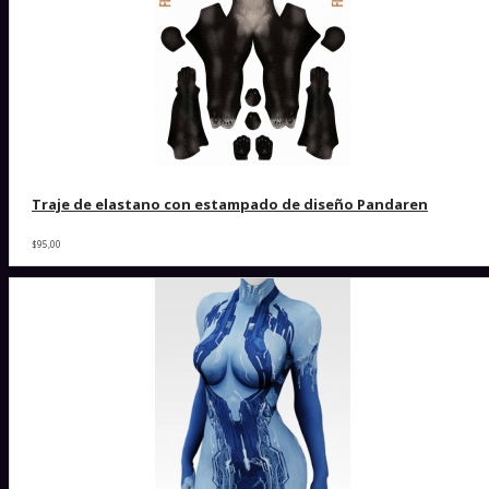
Traje de elastano con estampado de diseño Pandaren
$95,00