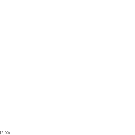
$3,00)