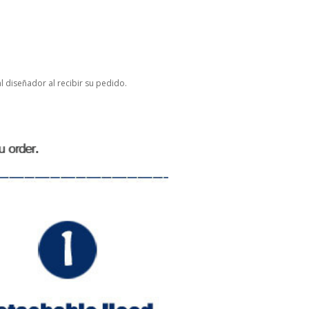
l diseñador al recibir su pedido.