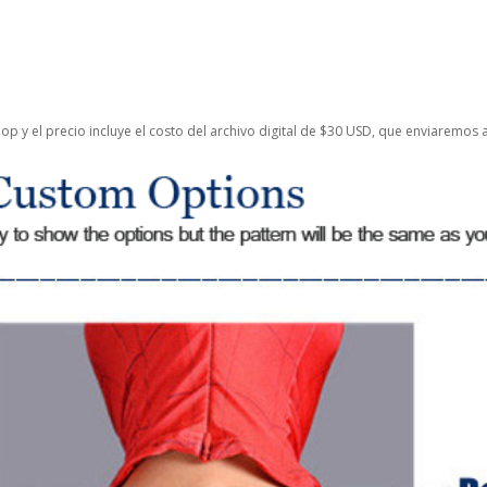
 y el precio incluye el costo del archivo digital de $30 USD, que enviaremos a