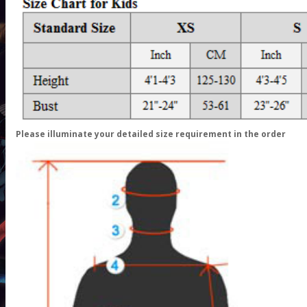
Please illuminate your detailed size requirement in the order