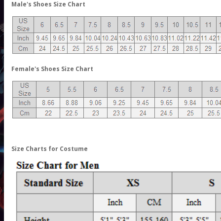
Male
's Shoes Size Chart
Female
's Shoes Size Chart
Size Charts for Costume