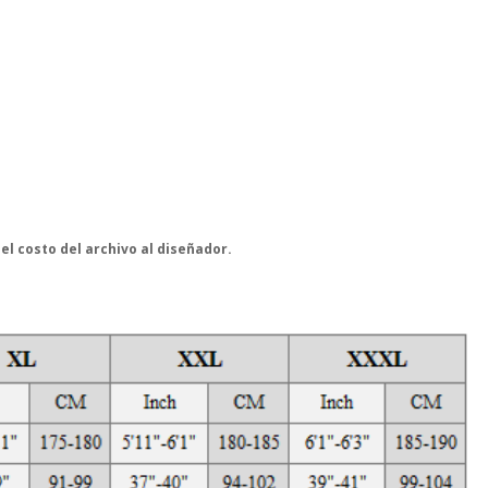
 el costo del archivo al diseñador.