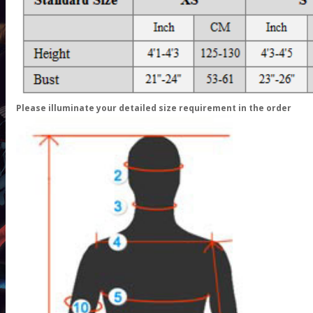
Please illuminate your detailed size requirement in the order