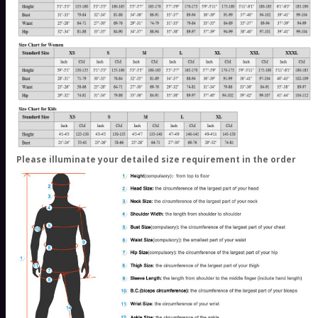
Please illuminate your detailed size requirement in the order