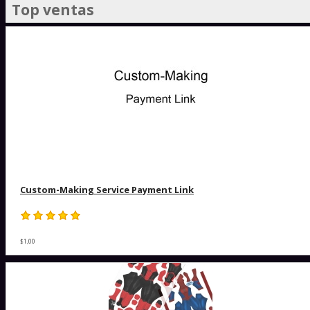
Top ventas
Custom-Making Service Payment Link
$1,00