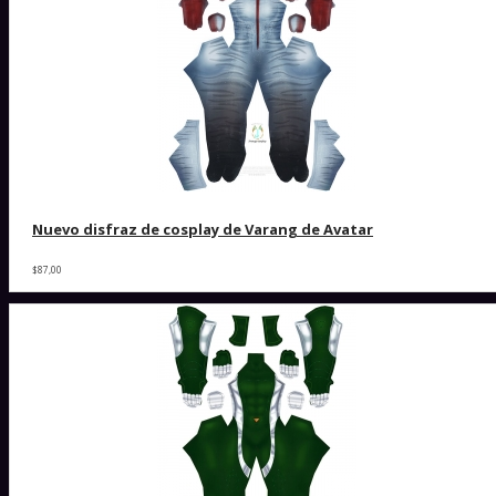
Nuevo disfraz de cosplay de Varang de Avatar
$87,00