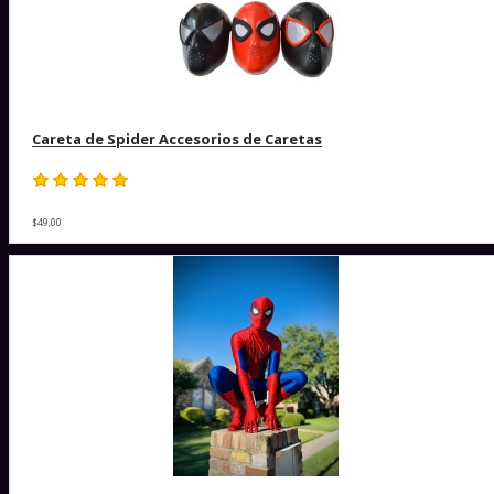
Careta de Spider Accesorios de Caretas
$49,00