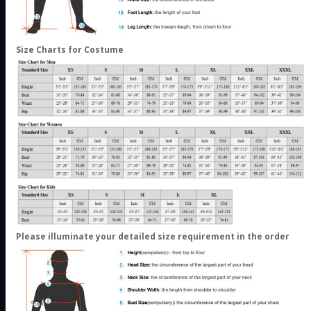
Size Charts for Costume
Please illuminate your detailed size requirement in the order