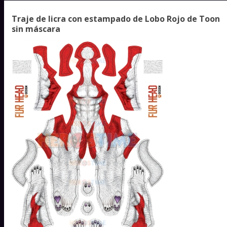
Traje de licra con estampado de Lobo Rojo de Toon
sin máscara