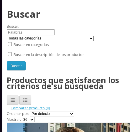
Buscar
Buscar:
Buscar en categorías
Buscar en la descripción de los productos
Productos que satisfacen los
criterios de su búsqueda
Comparar producto (0)
Ordenar por:
Mostrar: