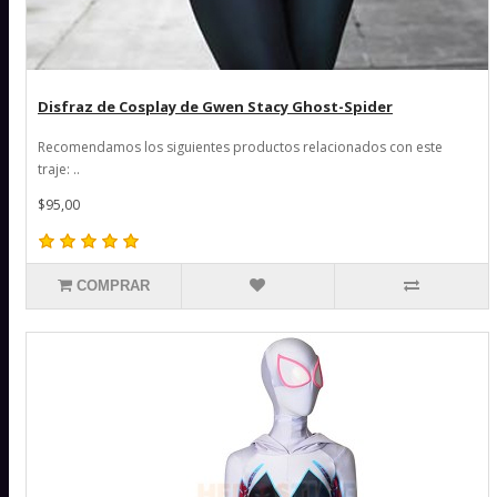
Disfraz de Cosplay de Gwen Stacy Ghost-Spider
Recomendamos los siguientes productos relacionados con este
traje: ..
$95,00
COMPRAR